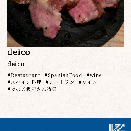
deico
deico
Restaurant
SpanishFood
wine
スペイン料理
レストラン
ワイン
夜のご飯屋さん特集