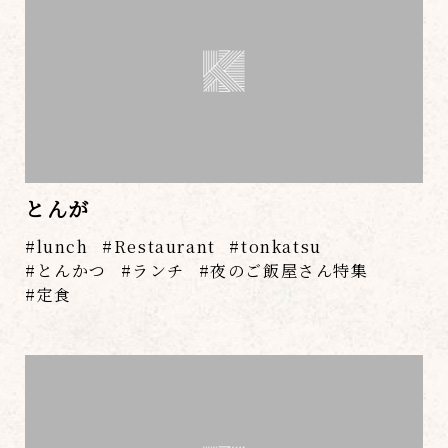
とんが
lunch
Restaurant
tonkatsu
とんかつ
ランチ
夜のご飯屋さん特集
定食