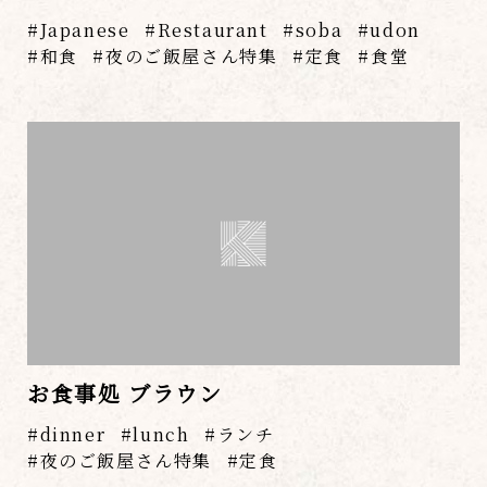
Japanese
Restaurant
soba
udon
和食
夜のご飯屋さん特集
定食
食堂
お食事処 ブラウン
dinner
lunch
ランチ
夜のご飯屋さん特集
定食