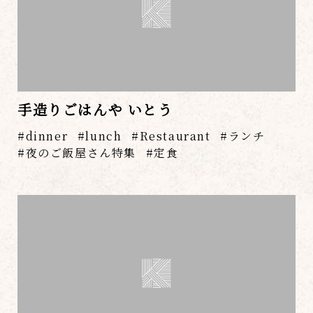
手造りごはんや いとう
dinner
lunch
Restaurant
ランチ
夜のご飯屋さん特集
定食