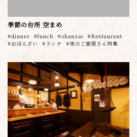
季節の台所 空まめ
dinner
lunch
obanzai
Restaurant
おばんざい
ランチ
夜のご飯屋さん特集