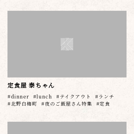
定食屋 泰ちゃん
dinner
lunch
テイクアウト
ランチ
北野白梅町
夜のご飯屋さん特集
定食