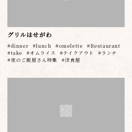
グリルはせがわ
dinner
lunch
omelette
Restaurant
take
オムライス
テイクアウト
ランチ
夜のご飯屋さん特集
洋食屋