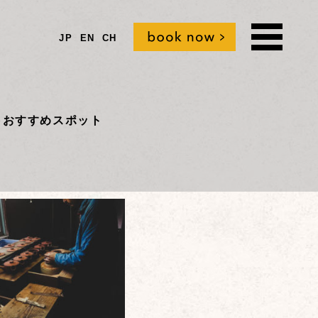
JP
EN
CH
t
おすすめスポット