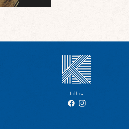
follow