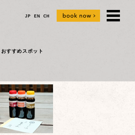
JP
EN
CH
t
おすすめスポット