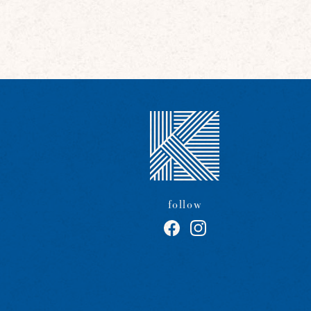
follow