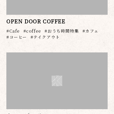
OPEN DOOR COFFEE
Cafe
coffee
おうち時間特集
カフェ
コーヒー
テイクアウト