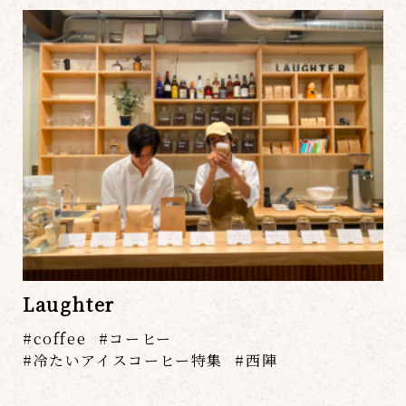
Laughter
coffee
コーヒー
冷たいアイスコーヒー特集
西陣