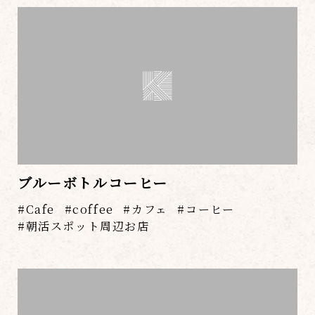
ブルーボトルコーヒー
Cafe
coffee
カフェ
コーヒー
朝活スポット周辺お店