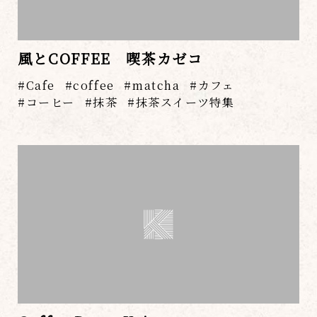
風とCOFFEE 喫茶カゼコ
Cafe
coffee
matcha
カフェ
コーヒー
抹茶
抹茶スイーツ特集