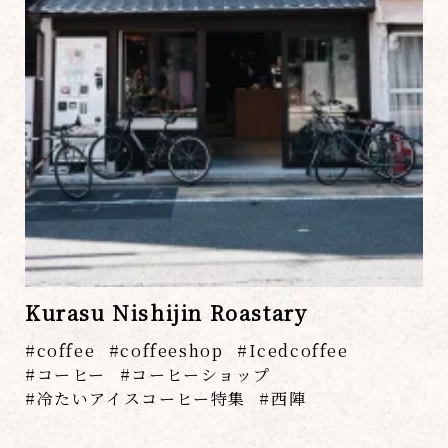
Kurasu Nishijin Roastary
coffee
coffeeshop
Icedcoffee
コーヒー
コーヒーショップ
冷たいアイスコーヒー特集
西陣