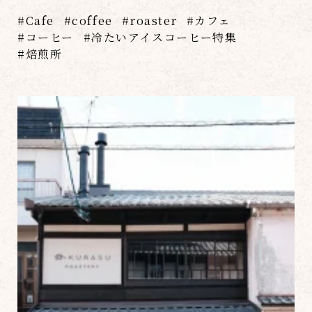
Cafe
coffee
roaster
カフェ
コーヒー
冷たいアイスコーヒー特集
焙煎所