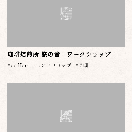
珈琲焙煎所 旅の音 ワークショップ
coffee
ハンドドリップ
珈琲