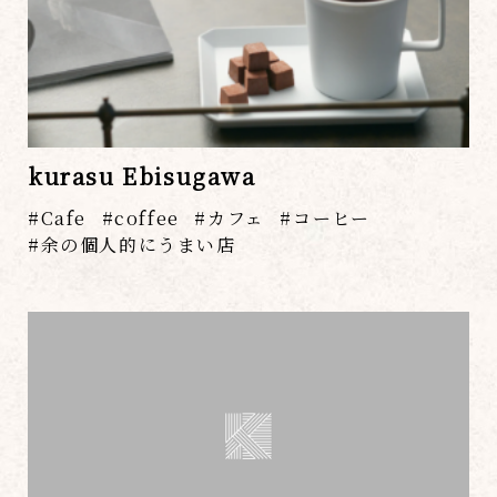
kurasu Ebisugawa
Cafe
coffee
カフェ
コーヒー
余の個人的にうまい店