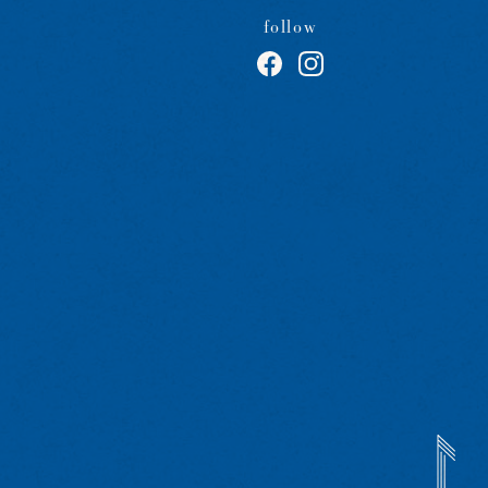
follow