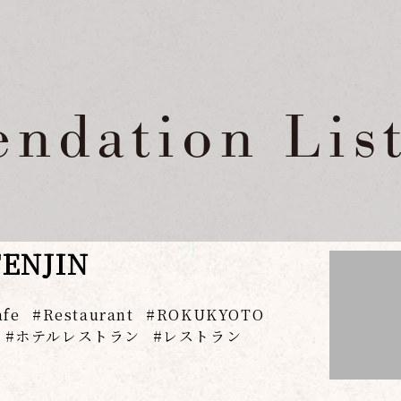
ndation Lis
NJIN
afe
Restaurant
ROKUKYOTO
ホテルレストラン
レストラン