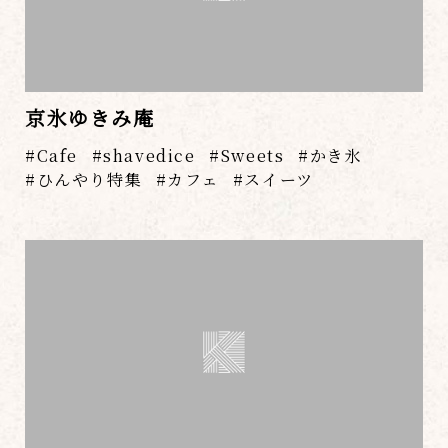
京氷ゆきみ庵
Cafe
shavedice
Sweets
かき氷
ひんやり特集
カフェ
スイーツ