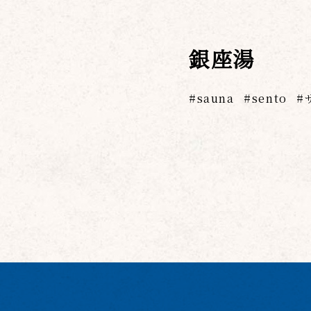
銀座湯
sauna
sento