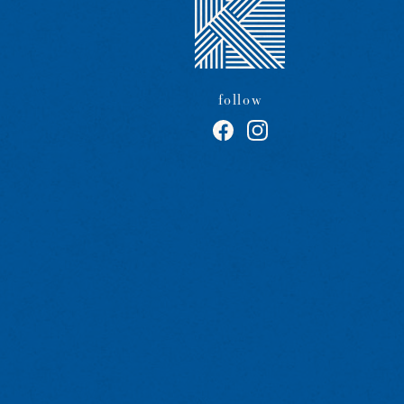
follow