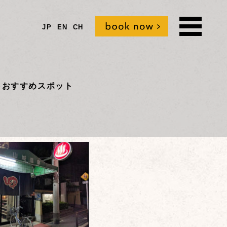
JP
EN
CH
t
おすすめスポット