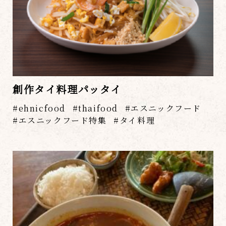
創作タイ料理パッタイ
ehnicfood
thaifood
エスニックフード
エスニックフード特集
タイ料理