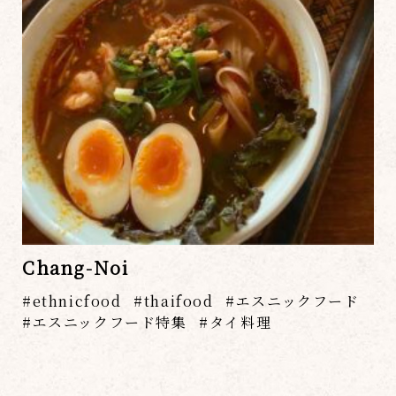
Chang-Noi
ethnicfood
thaifood
エスニックフード
エスニックフード特集
タイ料理