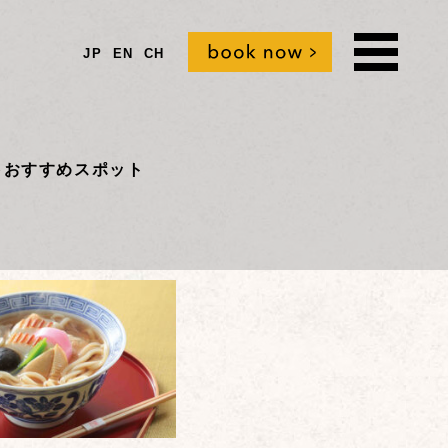
JP
EN
CH
t
おすすめスポット