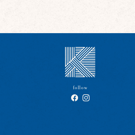
follow