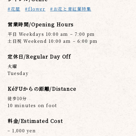
#花屋
#flower
#お花と青紅葉特集
営業時間/Opening Hours
平日 Weekdays 10:00 am – 7:00 pm
土日祝 Weekend 10:00 am – 6:00 pm
定休日/Regular Day Off
火曜
Tuesday
KéFUからの距離/Distance
徒歩10分
10 minutes on foot
料金/Estimated Cost
– 1,000 yen