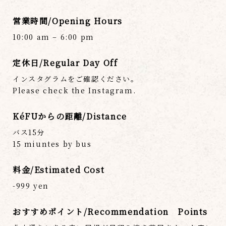
営業時間/Opening Hours
10:00 am – 6:00 pm
定休日/Regular Day Off
インスタグラムをご確認ください。
Please check the Instagram.
KéFUからの距離/Distance
バス15分
15 miuntes by bus
料金/Estimated Cost
-999 yen
おすすめポイント/Recommendation Points