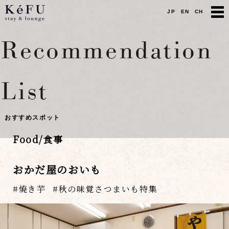
JP
EN
CH
Recommendation
List
おすすめスポット
Food/食事
おかだ屋のおいも
焼き芋
秋の味覚さつまいも特集