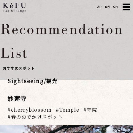
JP
EN
CH
Recommendation
List
おすすめスポット
Sightseeing/観光
妙蓮寺
cherryblossom
Temple
寺院
春のおでかけスポット