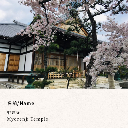
名前/Name
妙蓮寺
Myorenji Temple