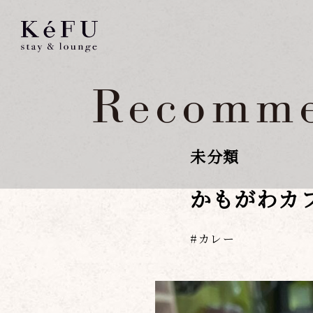
Recomme
未分類
かもがわカ
カレー