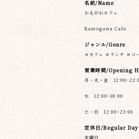
名前/Name
かもがわカフェ
Kamogawa Cafe
ジャンル/Genre
＃カフェ ＃ランチ ＃コ
営業時間/Opening H
月・火・金 12:00~22:
水 12:00~18:00
土・日 12:00~23:00
定休日/Regular Day 
木曜日