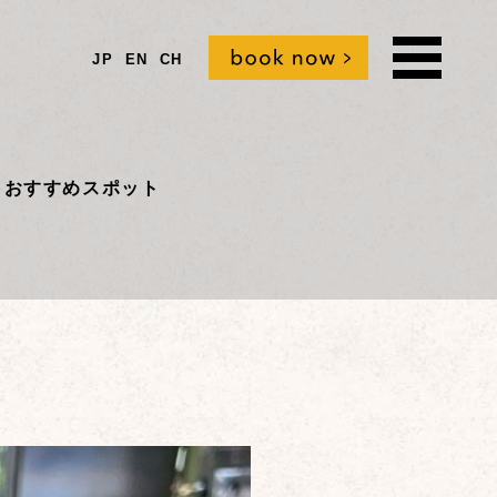
JP
EN
CH
t
おすすめスポット