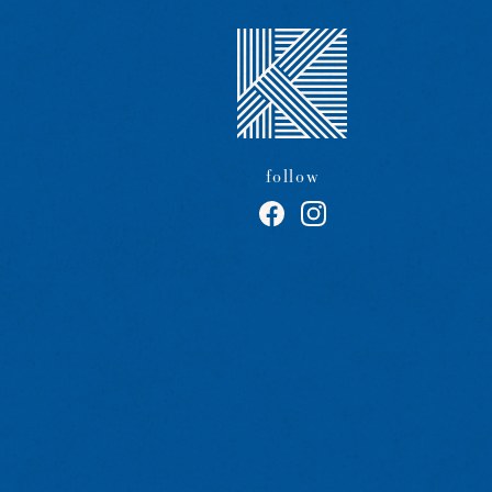
follow