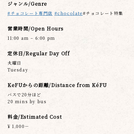
ジャンル/Genre
#チョコレート専門店
#chocolate
#チョコレート特集
営業時間/Open Hours
11:00 am – 6:00 pm
定休日/Regular Day Off
火曜日
Tuesday
KeFUからの距離/Distance from KéFU
バスで20分ほど
20 mins by bus
料金/Estimated Cost
¥ 1,000－