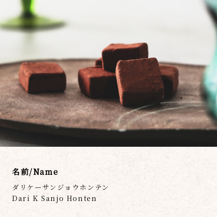
名前/Name
ダリケーサンジョウホンテン
Dari K Sanjo Honten